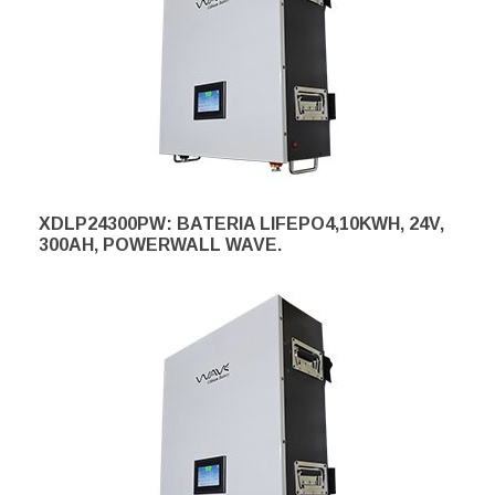
XDLP24300PW: BATERIA LIFEPO4,10KWH, 24V,
300AH, POWERWALL WAVE.