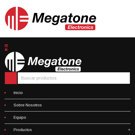
Inicio
Sobre Nosotros
Equipo
Productos