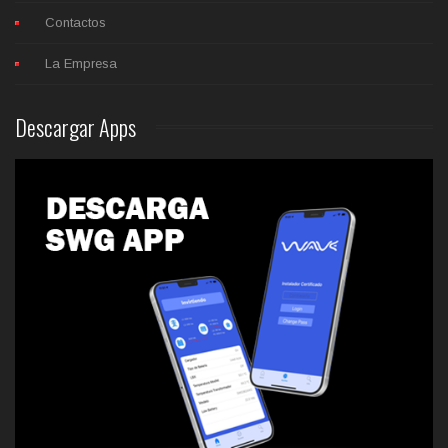
Contactos
La Empresa
Descargar
Apps