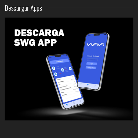
Descargar
Apps