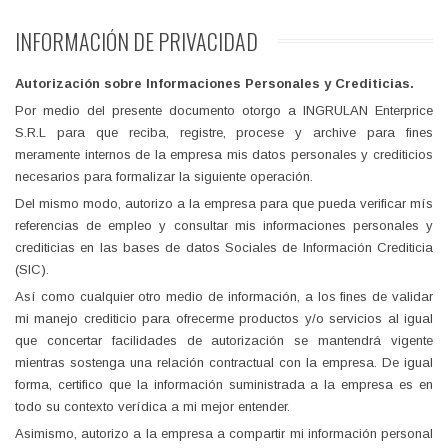
INFORMACIÓN
DE PRIVACIDAD
Autorización sobre Informaciones Personales y Crediticias.
Por medio del presente documento otorgo a INGRULAN Enterprice
S.R.L para que reciba, registre, procese y archive para fines
meramente internos de la empresa mis datos personales y crediticios
necesarios para formalizar la siguiente operación.
Del mismo modo, autorizo a la empresa para que pueda verificar mís
referencias de empleo y consultar mis informaciones personales y
crediticias en las bases de datos Sociales de Información Crediticia
(SIC).
Así como cualquier otro medio de información, a los fines de validar
mi manejo crediticio para ofrecerme productos y/o servicios al igual
que concertar facilidades de autorización se mantendrá vigente
mientras sostenga una relación contractual con la empresa. De igual
forma, certifico que la información suministrada a la empresa es en
todo su contexto verídica a mi mejor entender.
Asimismo, autorizo a la empresa a compartir mi información personal