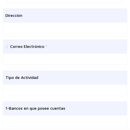
Dirección
Correo Electrónico
Tipo de Actividad
1-Bancos en que posee cuentas