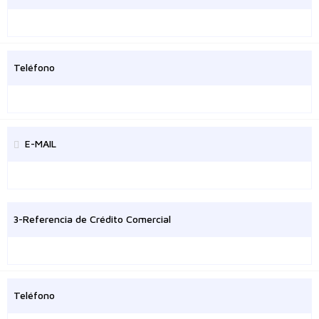
Teléfono
E-MAIL
3-Referencia de Crédito Comercial
Teléfono