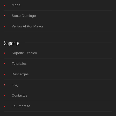
Moca
Santo Domingo
Ventas Al Por Mayor
Soporte
Soporte Técnico
Tutoriales
Descargas
FAQ
Contactos
La Empresa