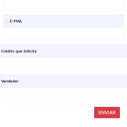
E-MAIL
Crédito que Solicita
Vendedor
ENVIAR