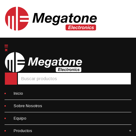
Inicio
Sobre Nosotros
Equipo
Productos