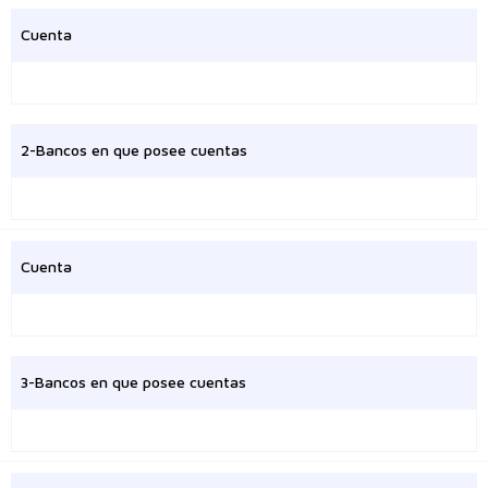
Cuenta
2-Bancos en que posee cuentas
Cuenta
3-Bancos en que posee cuentas