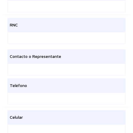
RNC
Contacto o Representante
Teléfono
Celular