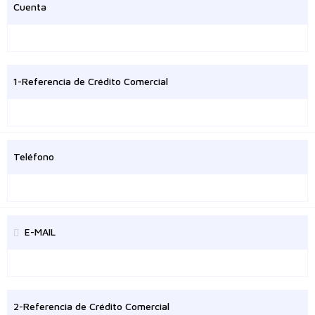
Cuenta
1-Referencia de Crédito Comercial
Teléfono
E-MAIL
2-Referencia de Crédito Comercial