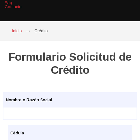
Faq
Contacto
Inicio
Crédito
Formulario Solicitud de
Crédito
Nombre o Razón Social
Cédula