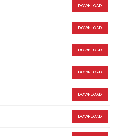
DOWNLOAD
DOWNLOAD
DOWNLOAD
DOWNLOAD
DOWNLOAD
DOWNLOAD