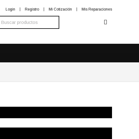
Login
Registro
Mi Cotización
Mis Reparaciones