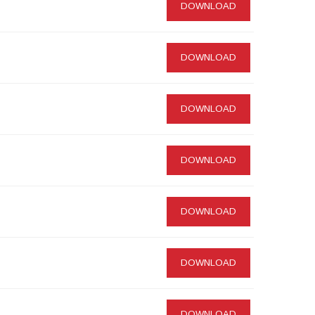
DOWNLOAD
DOWNLOAD
DOWNLOAD
DOWNLOAD
DOWNLOAD
DOWNLOAD
DOWNLOAD