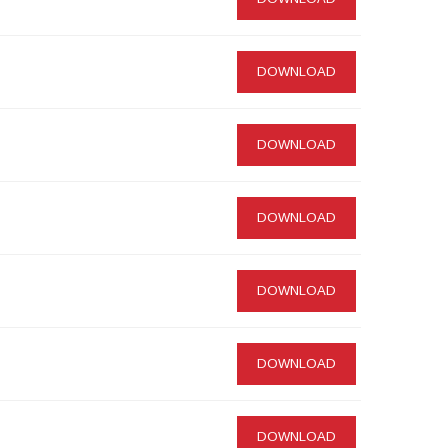
DOWNLOAD
DOWNLOAD
DOWNLOAD
DOWNLOAD
DOWNLOAD
DOWNLOAD