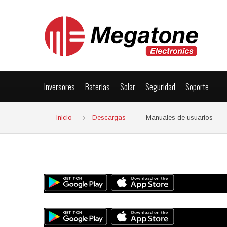
Inversores
Baterias
Solar
Seguridad
Soporte
Inicio
Descargas
Manuales de usuarios