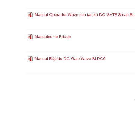
Manual Operador Wave con tarjeta DC-GATE Smart B
Manuales de Bridge
Manual Rápido DC-Gate Wave BLDC6