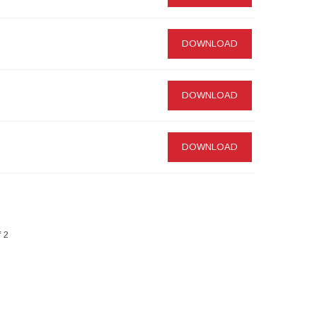
DOWNLOAD
DOWNLOAD
DOWNLOAD
 2