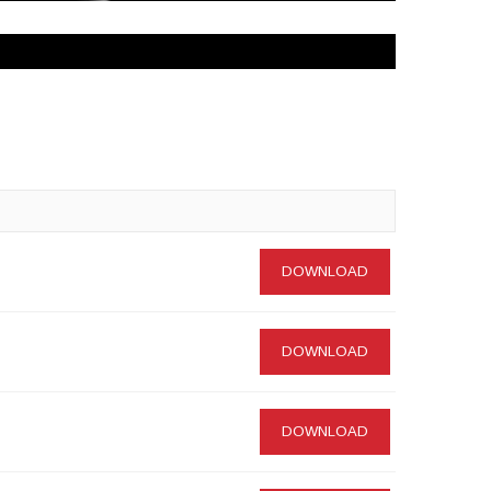
DOWNLOAD
DOWNLOAD
DOWNLOAD