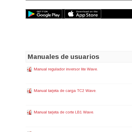
Manuales de usuarios
Manual regulador inversor lite Wave.
Manual tarjeta de carga TC2 Wave.
Manual tarjeta de corte LB1 Wave.